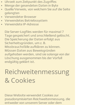
Uhrzeit zum Zeitpunkt des Zugriffes
Menge der gesendeten Daten in Byte
Quelle/Verweis, von welchem Sie auf die Seite
gelangten
Verwendeter Browser
Verwendetes Betriebssystem
Verwendete IP-Adresse
Die Server-Logfiles werden für maximal 7
Tage gespeichert und anschließend gelöscht.
Die Speicherung der Daten erfolgt aus
Sicherheitsgründen, um z. B.
Missbrauchsfälle aufklären zu können.
Müssen Daten aus Beweisgründen
aufgehoben werden, sind sie solange von der
Löschung ausgenommen bis der Vorfall
endgültig geklärt ist.
Reichweitenmessung
& Cookies
Diese Website verwendet Cookies zur
pseudonymisierten Reichweitenmessung, die
entweder von unserem Server oder dem