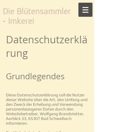
​Die Blütensammler
- Imkerei
Datenschutzerklä
rung
Grundlegendes
Diese Datenschutzerklärung soll die Nutzer
dieser Website über die Art, den Umfang und
den Zweck der Erhebung und Verwendung
personenbezogener Daten durch den
Websitebetreiber, Wolfgang Brandstetter,
Aarblick 33, 65307 Bad Schwalbach
informieren.