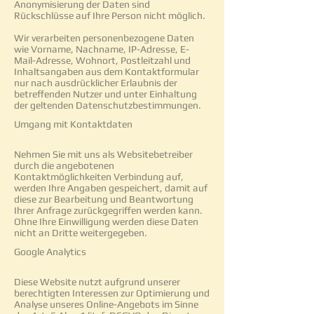
Anonymisierung der Daten sind
Rückschlüsse auf Ihre Person nicht möglich.
Wir verarbeiten personenbezogene Daten
wie Vorname, Nachname, IP-Adresse, E-
Mail-Adresse, Wohnort, Postleitzahl und
Inhaltsangaben aus dem Kontaktformular
nur nach ausdrücklicher Erlaubnis der
betreffenden Nutzer und unter Einhaltung
der geltenden Datenschutzbestimmungen.
Umgang mit Kontaktdaten
Nehmen Sie mit uns als Websitebetreiber
durch die angebotenen
Kontaktmöglichkeiten Verbindung auf,
werden Ihre Angaben gespeichert, damit auf
diese zur Bearbeitung und Beantwortung
Ihrer Anfrage zurückgegriffen werden kann.
Ohne Ihre Einwilligung werden diese Daten
nicht an Dritte weitergegeben.
Google Analytics
Diese Website nutzt aufgrund unserer
berechtigten Interessen zur Optimierung und
Analyse unseres Online-Angebots im Sinne